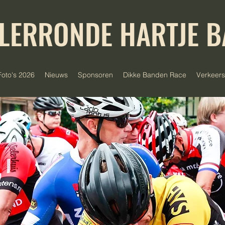
LERRONDE HARTJE 
Foto's 2026
Nieuws
Sponsoren
Dikke Banden Race
Verkeer