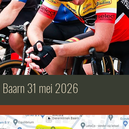
e Baarn 31 mei 2026