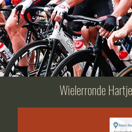
Wielerronde Hartj